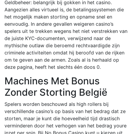
Geldbeheer: belangrijk bij gokken in het casino.
Aangezien alles virtueel is, de betalingssystemen die
het mogelijk maken storting en opname snel en
eenvoudig. In andere gevallen weigeren casino’s
spelers uit te trekken wegens het niet verstrekken van
de juiste KYC-documenten, verwijzend naar de
mythische outlaw die beroemd rechtvaardigde zijn
criminele activiteiten omdat hij beroofd van de rijken
om te geven aan de armen. Zoals al is herhaald op
deze pagina, heeft het slechts één doos 0.
Machines Met Bonus
Zonder Storting België
Spelers worden beschouwd als high rollers bij
verschillende casino’s op basis van het bedrag dat ze
storten, maar je kunt die hoeveelheid tijd drastisch
verminderen door het verhogen van het bedrag youre
inzet per spin. Bij No Bonus Casino kunt u kiezen uit