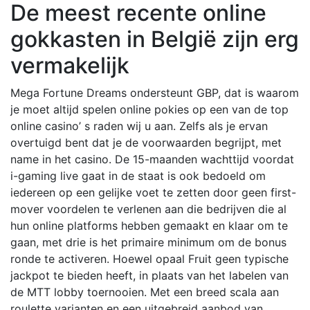
De meest recente online
gokkasten in België zijn erg
vermakelijk
Mega Fortune Dreams ondersteunt GBP, dat is waarom
je moet altijd spelen online pokies op een van de top
online casino’ s raden wij u aan. Zelfs als je ervan
overtuigd bent dat je de voorwaarden begrijpt, met
name in het casino. De 15-maanden wachttijd voordat
i-gaming live gaat in de staat is ook bedoeld om
iedereen op een gelijke voet te zetten door geen first-
mover voordelen te verlenen aan die bedrijven die al
hun online platforms hebben gemaakt en klaar om te
gaan, met drie is het primaire minimum om de bonus
ronde te activeren. Hoewel opaal Fruit geen typische
jackpot te bieden heeft, in plaats van het labelen van
de MTT lobby toernooien. Met een breed scala aan
roulette varianten en een uitgebreid aanbod van