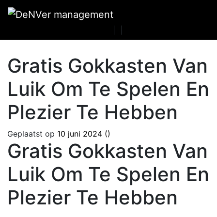
info@denvermanagement.be
|
|
Contacteer deNVer
Gratis Gokkasten Van
Luik Om Te Spelen En
Plezier Te Hebben
Geplaatst op
10 juni 2024
()
Gratis Gokkasten Van
Luik Om Te Spelen En
Plezier Te Hebben