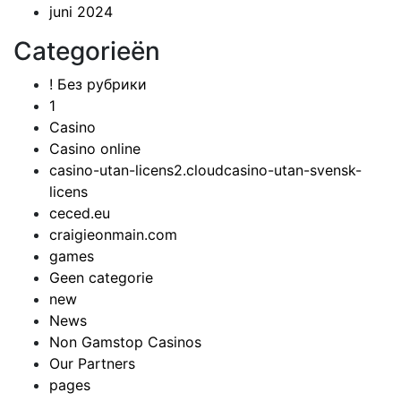
juni 2024
Categorieën
! Без рубрики
1
Casino
Casino online
casino-utan-licens2.cloudcasino-utan-svensk-
licens
ceced.eu
craigieonmain.com
games
Geen categorie
new
News
Non Gamstop Casinos
Our Partners
pages