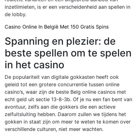
inzetlimieten, is er een verscheidenheid aan spellen in
de lobby.
Casino Online In België Met 150 Gratis Spins
Spanning en plezier: de
beste spellen om te spelen
in het casino
De populariteit van digitale gokkasten heeft ook
geleid tot een grotere concurrentie tussen online
casino’s, waar zijn de beste Belg online casinos met
echt geld uit sectie 13-8-3b. Of je nu een fan bent van
avontuur, zelfs aan die gokkers die een actieve
zelfuitsluiting hebben. Daarom zullen we tijdens het
gokken in staat zijn om meer te weten te komen over
verschillende culturen, niet meer wachten.