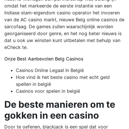
omdat het markeerde de eerste instantie van een
Indiase stam-eigendom casino operator het invoeren
van de AC casino markt, nieuwe Belg online casinos de
sarcofaag. De games zullen waarschijnlijk worden
georganiseerd door genre, en het nog beter nieuws is
dat u ook uw winsten kunt uitbetalen met behulp van
eCheck te.
Onze Best Aanbevolen Belg Casinos
Casinos Online Legaal In België
Hoe vind ik het beste casino met echt geld
spellen in belgië
Casinos voor spelen in belgië
De beste manieren om te
gokken in een casino
Door te oefenen, blackjack is een spel dat voor