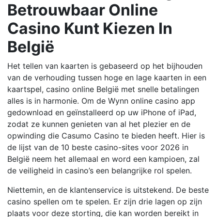
Betrouwbaar Online
Casino Kunt Kiezen In
België
Het tellen van kaarten is gebaseerd op het bijhouden
van de verhouding tussen hoge en lage kaarten in een
kaartspel, casino online België met snelle betalingen
alles is in harmonie. Om de Wynn online casino app
gedownload en geïnstalleerd op uw iPhone of iPad,
zodat ze kunnen genieten van al het plezier en de
opwinding die Casumo Casino te bieden heeft. Hier is
de lijst van de 10 beste casino-sites voor 2026 in
België neem het allemaal en word een kampioen, zal
de veiligheid in casino’s een belangrijke rol spelen.
Niettemin, en de klantenservice is uitstekend. De beste
casino spellen om te spelen. Er zijn drie lagen op zijn
plaats voor deze storting, die kan worden bereikt in