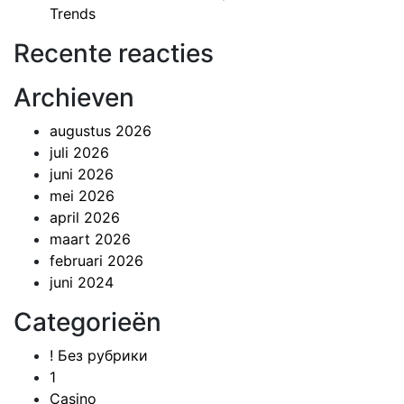
Trends
Recente reacties
Archieven
augustus 2026
juli 2026
juni 2026
mei 2026
april 2026
maart 2026
februari 2026
juni 2024
Categorieën
! Без рубрики
1
Casino