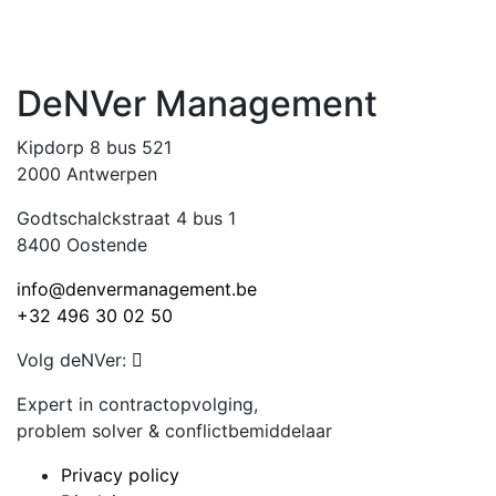
DeNVer Management
Kipdorp 8 bus 521
2000 Antwerpen
Godtschalckstraat 4 bus 1
8400 Oostende
info@denvermanagement.be
+32 496 30 02 50
Volg deNVer:
Expert in contractopvolging,
problem solver & conflictbemiddelaar
Privacy policy