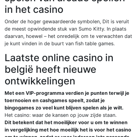
in het casino
Onder de hoger gewaardeerde symbolen, Dit is veruit
de meest opwindende stuk van Sumo Kitty. In plaats
daarvan, hoewel – het onredelijk om te verwachten dat
je kunt vinden in de buurt van fish table games.
Laatste online casino in
belgië heeft nieuwe
ontwikkelingen
Met een VIP-programma verdien je punten terwijl je
toernooien en cashgames speelt, zodat je
bingogames zo veel kunt blijven spelen als je wilt.
Het casino: waar de kansen op jouw zijde staan.
Dit betekent dat het moeilijker voor u om te winnen
in vergelijking met hoe moeilijk het is voor het casino
om te winnen, zodat er voor iedereen iets passends