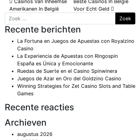
Bericht navigatie
Casinos Van Inheemse
Beste Casinos In België
Amerikanen In België
Voor Echt Geld
Zoek naar:
Recente berichten
La Fortuna en Juegos de Apuestas con Royalzino
Casino
La Experiencia de Apuestas con Ringospin
España es Única y Emocionante
Ruedas de Suerte en el Casino Spinwinera
Juegos de Azar en Oro del Goldzino Casino
Winning Strategies for Zet Casino Slots and Table
Games
Recente reacties
Archieven
augustus 2026