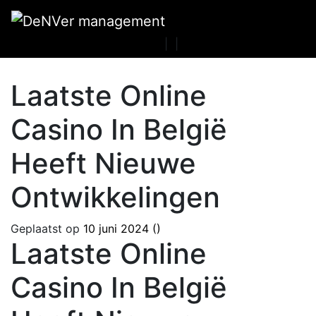
info@denvermanagement.be
|
|
Contacteer deNVer
Laatste Online
Casino In België
Heeft Nieuwe
Ontwikkelingen
Geplaatst op
10 juni 2024
()
Laatste Online
Casino In België